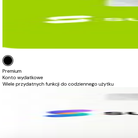
Premium
Konto wydatkowe
Wiele przydatnych funkcji do codziennego użytku