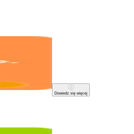
Dowiedz się więcej