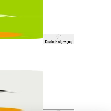
Dowiedz się więcej